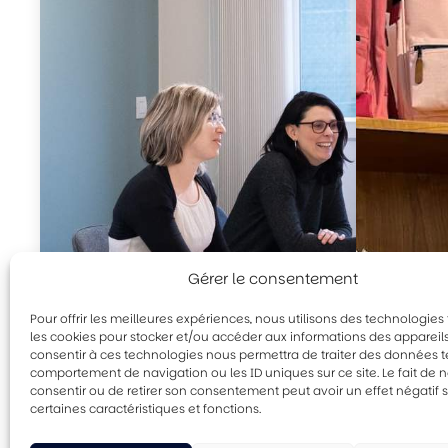
Gérer le consentement
Pour offrir les meilleures expériences, nous utilisons des technologies 
les cookies pour stocker et/ou accéder aux informations des appareils.
consentir à ces technologies nous permettra de traiter des données te
comportement de navigation ou les ID uniques sur ce site. Le fait de 
consentir ou de retirer son consentement peut avoir un effet négatif 
certaines caractéristiques et fonctions.