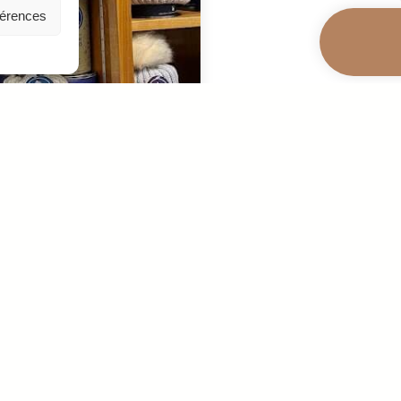
férences