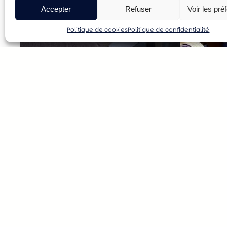
Accepter
Refuser
Voir les pré
Politique de cookies
Politique de confidentialité