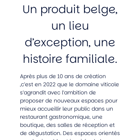
Un produit belge,
un lieu
d’exception, une
histoire familiale.
Après plus de 10 ans de création
,c’est en 2022 que le domaine viticole
s’agrandit avec l’ambition de
proposer de nouveaux espaces pour
mieux accueillir leur public dans un
restaurant gastronomique, une
boutique, des salles de réception et
de dégustation. Des espaces orientés