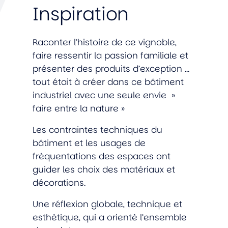
Inspiration
Raconter l’histoire de ce vignoble,
faire ressentir la passion familiale et
présenter des produits d’exception …
tout était à créer dans ce bâtiment
industriel avec une seule envie »
faire entre la nature »
Les contraintes techniques du
bâtiment et les usages de
fréquentations des espaces ont
guider les choix des matériaux et
décorations.
Une réflexion globale, technique et
esthétique, qui a orienté l’ensemble