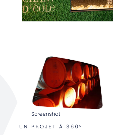
Screenshot
UN PROJET À 360°