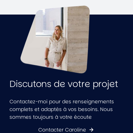
Discutons de votre projet
Contactez-moi pour des renseignements
complets et adaptés à vos besoins. Nous
sommes toujours à votre écoute
Contacter Caroline