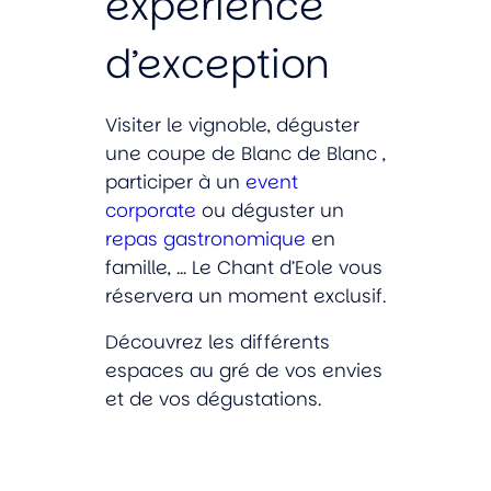
expérience
d’exception
Visiter le vignoble, déguster
une coupe de Blanc de Blanc ,
participer à un
event
corporate
ou déguster un
repas gastronomique
en
famille, … Le Chant d’Eole vous
réservera un moment exclusif.
Découvrez les différents
espaces au gré de vos envies
et de vos dégustations.