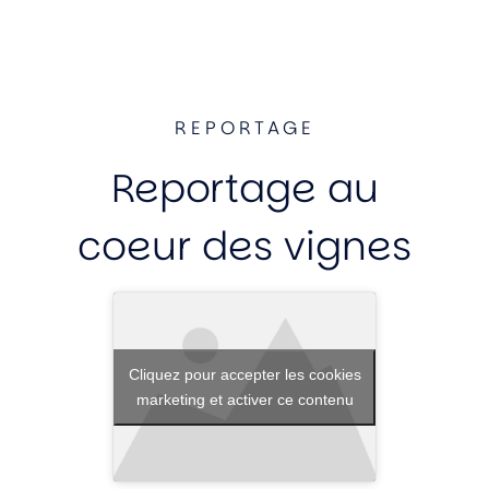
REPORTAGE
Reportage au
coeur des vignes
Cliquez pour accepter les cookies
marketing et activer ce contenu