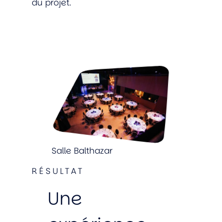
du projet.
Salle Balthazar
RÉSULTAT
Une