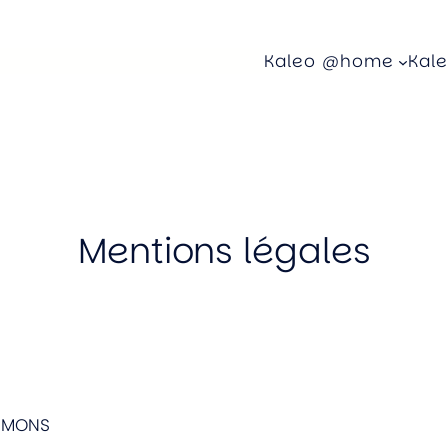
Kaleo @home
Kal
Mentions légales
0 MONS