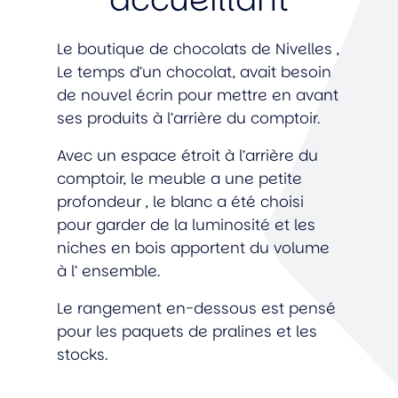
Le boutique de chocolats de Nivelles ,
Le temps d’un chocolat, avait besoin
de nouvel écrin pour mettre en avant
ses produits à l’arrière du comptoir.
Avec un espace étroit à l’arrière du
comptoir, le meuble a une petite
profondeur , le blanc a été choisi
pour garder de la luminosité et les
niches en bois apportent du volume
à l’ ensemble.
Le rangement en-dessous est pensé
pour les paquets de pralines et les
stocks.