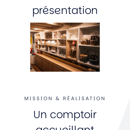
présentation
MISSION & RÉALISATION
Un comptoir
accueillant