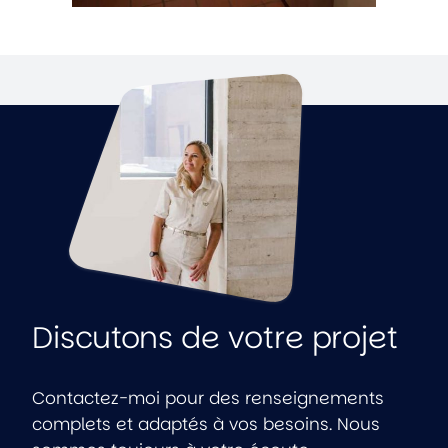
Discutons de votre projet
Contactez-moi pour des renseignements
complets et adaptés à vos besoins. Nous