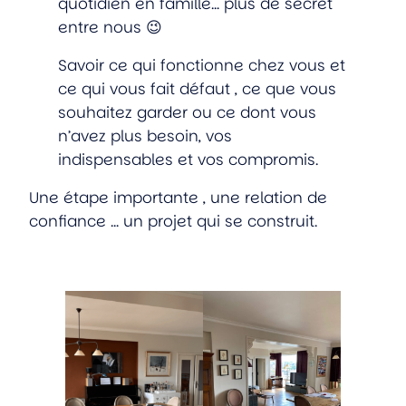
quotidien en famille… plus de secret
entre nous 😉
Savoir ce qui fonctionne chez vous et
ce qui vous fait défaut , ce que vous
souhaitez garder ou ce dont vous
n’avez plus besoin, vos
indispensables et vos compromis.
Une étape importante , une relation de
confiance … un projet qui se construit.