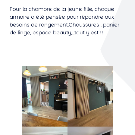
Pour la chambre de la jeune fille, chaque
armoire a été pensée pour répondre aux
besoins de rangement.Chaussures , panier
de linge, espace beauty,…tout y est !!