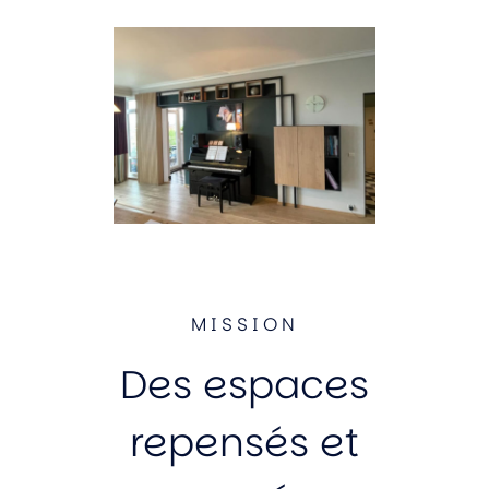
MISSION
Des espaces
repensés et