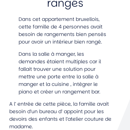
rangés
Dans cet appartement bruxellois,
cette famille de 4 personnes avait
besoin de rangements bien pensés
pour avoir un intérieur bien rangé.
Dans la salle à manger, les
demandes étaient multiples car il
fallait trouver une solution pour
mettre une porte entre la salle à
manger et la cuisine , intégrer le
piano et créer un rangement bar.
A l’ entrée de cette pièce, la famille avait
besoin d’un bureau d’ appoint pour les
devoirs des enfants et l’atelier couture de
madame.