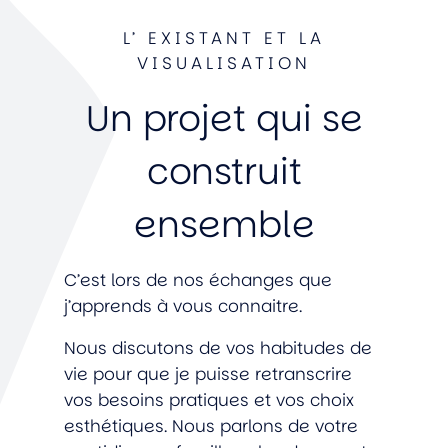
L’ EXISTANT ET LA
VISUALISATION
Un projet qui se
construit
ensemble
C’est lors de nos échanges que
j’apprends à vous connaitre.
Nous discutons de vos habitudes de
vie pour que je puisse retranscrire
vos besoins pratiques et vos choix
esthétiques. Nous parlons de votre